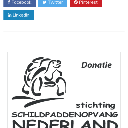
Facebook
Twitter
Pinterest
Linkedin