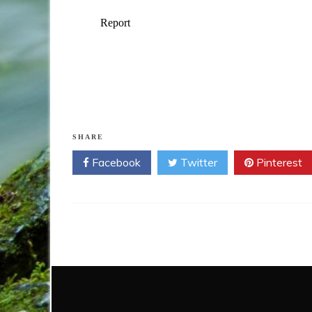
SHARE
Facebook
Twitter
Pinterest