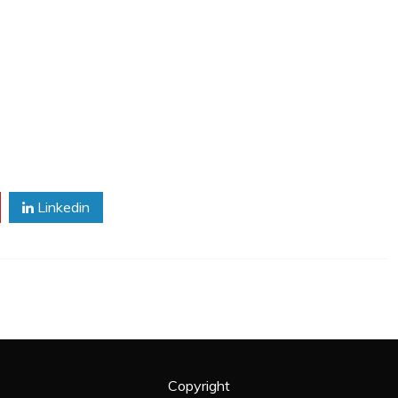
Linkedin
Copyright