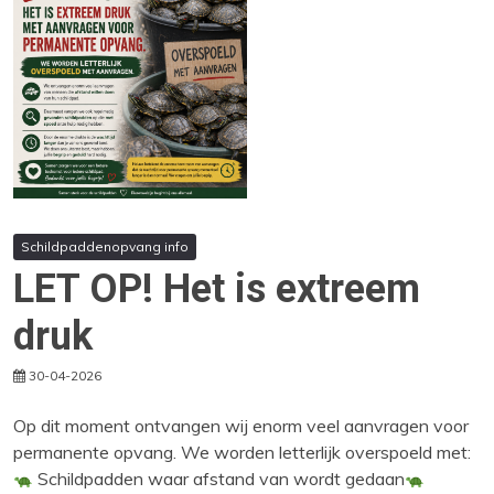
Schildpaddenopvang info
LET OP! Het is extreem
druk
30-04-2026
Op dit moment ontvangen wij enorm veel aanvragen voor
permanente opvang. We worden letterlijk overspoeld met:
Schildpadden waar afstand van wordt gedaan