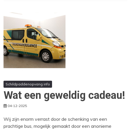
Schildpaddenopvang info
Wat een geweldig cadeau!
04-12-2025
Wij zijn enorm verrast door de schenking van een
prachtige bus, mogelijk gemaakt door een anonieme