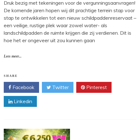
Druk bezig met tekeningen voor de vergunningsaanvragen!
De komende jaren hopen wij dit prachtige terrein stap voor
stap te ontwikkelen tot een nieuw schildpaddenreservaat –
een veilige, rustige plek waar zowel water- als
landschildpadden de ruimte krijgen die zij verdienen. Dit is
hoe het er ongeveer uit zou kunnen gaan
Lees meer...
SHARE
Facebook
Twitter
Pinterest
Linkedin