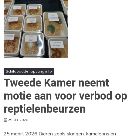
Schildpaddenopvang info
Tweede Kamer neemt
motie aan voor verbod op
reptielenbeurzen
25-03-2026
25 maart 2026 Dieren zoals slangen, kameleons en