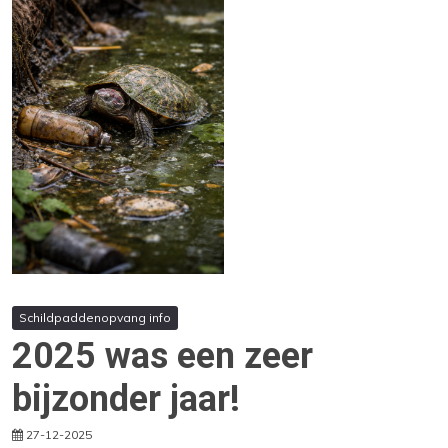
Schildpaddenopvang info
2025 was een zeer
bijzonder jaar!
27-12-2025