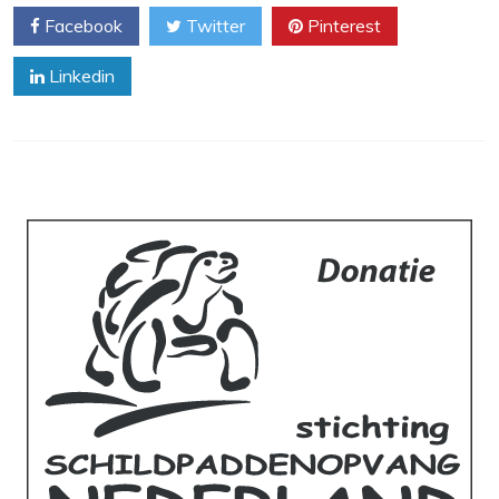
Facebook
Twitter
Pinterest
Linkedin