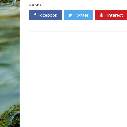
SHARE
Facebook
Twitter
Pinterest