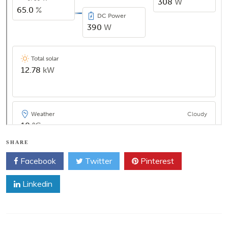
SHARE
Facebook
Twitter
Pinterest
Linkedin