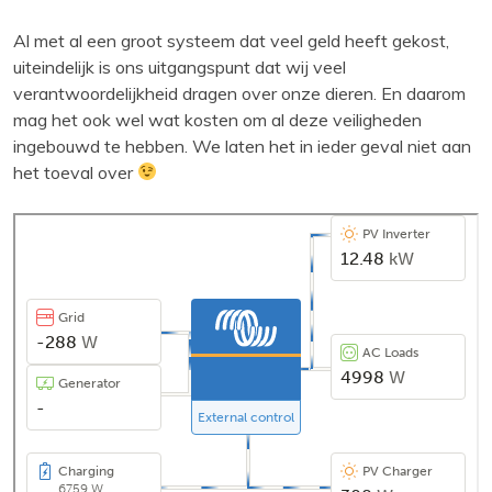
Al met al een groot systeem dat veel geld heeft gekost,
uiteindelijk is ons uitgangspunt dat wij veel
verantwoordelijkheid dragen over onze dieren. En daarom
mag het ook wel wat kosten om al deze veiligheden
ingebouwd te hebben. We laten het in ieder geval niet aan
het toeval over