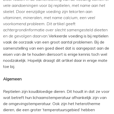
vele aandoeningen voor bij reptielen, met name aan het
skelet. Door eenzijdige voeding zijn tekorten aan
vitaminen, mineralen, met name calcium, een veel
voorkomend probleem. Dit artikel geeft
achtergrondinformatie over slecht samengesteld dieeten
en de gevolgen daarvan.
Verkeerde voeding is bij reptielen
vaak de oorzaak van een groot aantal problemen. Bij de
samenstelling van een goed dieet dat is aangepast aan de
eisen van de te houden diersoort is enige kennis toch wel
noodzakelijk. Hopelijk draagt dit artikel daar in enige mate
toe bij.
Algemeen
Reptielen zijn koudbloedige dieren. Dit houdt in dat ze voor
wat betreft hun lichaamstemperatuur afhankelijk zijn van
de omgevingstemperatuur. Ook zijn het heterotherme
dieren, die een groter ‘temperatuursgebied’ hebben