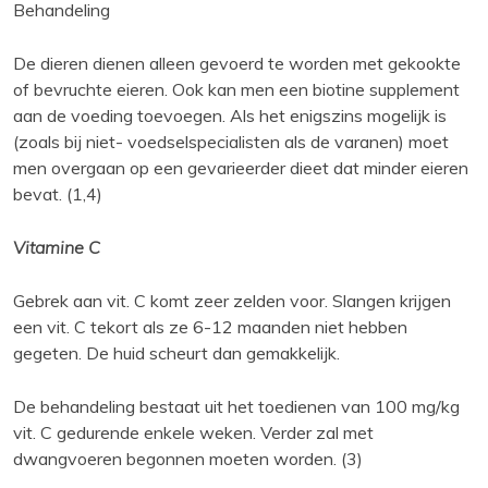
Behandeling
De dieren dienen alleen gevoerd te worden met gekookte
of bevruchte eieren. Ook kan men een biotine supplement
aan de voeding toevoegen. Als het enigszins mogelijk is
(zoals bij niet- voedselspecialisten als de varanen) moet
men overgaan op een gevarieerder dieet dat minder eieren
bevat. (1,4)
Vitamine C
Gebrek aan vit. C komt zeer zelden voor. Slangen krijgen
een vit. C tekort als ze 6-12 maanden niet hebben
gegeten. De huid scheurt dan gemakkelijk.
De behandeling bestaat uit het toedienen van 100 mg/kg
vit. C gedurende enkele weken. Verder zal met
dwangvoeren begonnen moeten worden. (3)