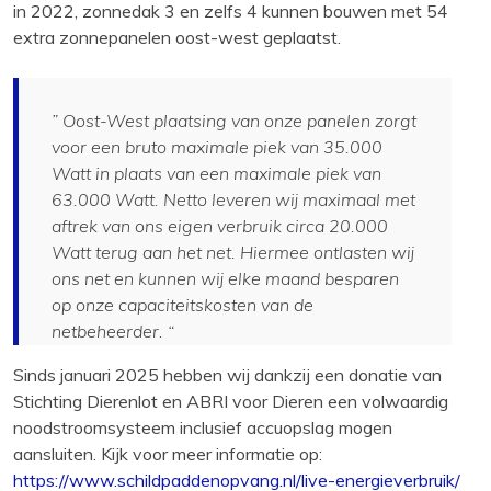
in 2022, zonnedak 3 en zelfs 4 kunnen bouwen met 54
extra zonnepanelen oost-west geplaatst.
” Oost-West plaatsing van onze panelen zorgt
voor een bruto maximale piek van 35.000
Watt in plaats van een maximale piek van
63.000 Watt. Netto leveren wij maximaal met
aftrek van ons eigen verbruik circa 20.000
Watt terug aan het net. Hiermee ontlasten wij
ons net en kunnen wij elke maand besparen
op onze capaciteitskosten van de
netbeheerder. “
Sinds januari 2025 hebben wij dankzij een donatie van
Stichting Dierenlot en ABRI voor Dieren een volwaardig
noodstroomsysteem inclusief accuopslag mogen
aansluiten. Kijk voor meer informatie op:
https://www.schildpaddenopvang.nl/live-energieverbruik/