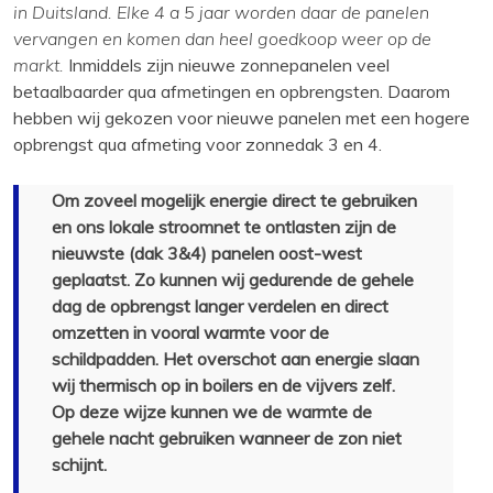
in Duitsland. Elke 4 a 5 jaar worden daar de panelen
vervangen en komen dan heel goedkoop weer op de
markt.
Inmiddels zijn nieuwe zonnepanelen veel
betaalbaarder qua afmetingen en opbrengsten. Daarom
hebben wij gekozen voor nieuwe panelen met een hogere
opbrengst qua afmeting voor zonnedak 3 en 4.
Om zoveel mogelijk energie direct te gebruiken
en ons lokale stroomnet te ontlasten zijn de
nieuwste (dak 3&4) panelen oost-west
geplaatst. Zo kunnen wij gedurende de gehele
dag de opbrengst langer verdelen en direct
omzetten in vooral warmte voor de
schildpadden. Het overschot aan energie slaan
wij thermisch op in boilers en de vijvers zelf.
Op deze wijze kunnen we de warmte de
gehele nacht gebruiken wanneer de zon niet
schijnt.