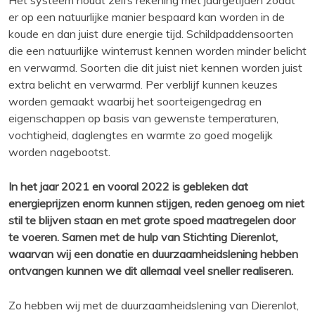
er op een natuurlijke manier bespaard kan worden in de
koude en dan juist dure energie tijd. Schildpaddensoorten
die een natuurlijke winterrust kennen worden minder belicht
en verwarmd. Soorten die dit juist niet kennen worden juist
extra belicht en verwarmd. Per verblijf kunnen keuzes
worden gemaakt waarbij het soorteigengedrag en
eigenschappen op basis van gewenste temperaturen,
vochtigheid, daglengtes en warmte zo goed mogelijk
worden nagebootst.
In het jaar 2021 en vooral 2022 is gebleken dat
energieprijzen enorm kunnen stijgen, reden genoeg om niet
stil te blijven staan en met grote spoed maatregelen door
te voeren. Samen met de hulp van Stichting Dierenlot,
waarvan wij een donatie en duurzaamheidslening hebben
ontvangen kunnen we dit allemaal veel sneller realiseren.
Zo hebben wij met de duurzaamheidslening van Dierenlot,