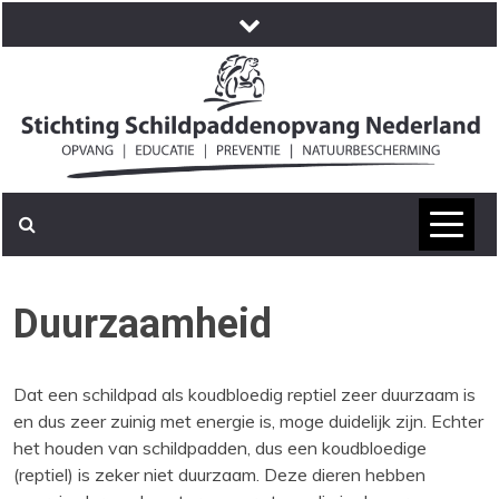
Skip
to
content
Duurzaamheid
Dat een schildpad als koudbloedig reptiel zeer duurzaam is
en dus zeer zuinig met energie is, moge duidelijk zijn. Echter
het houden van schildpadden, dus een koudbloedige
(reptiel) is zeker niet duurzaam. Deze dieren hebben