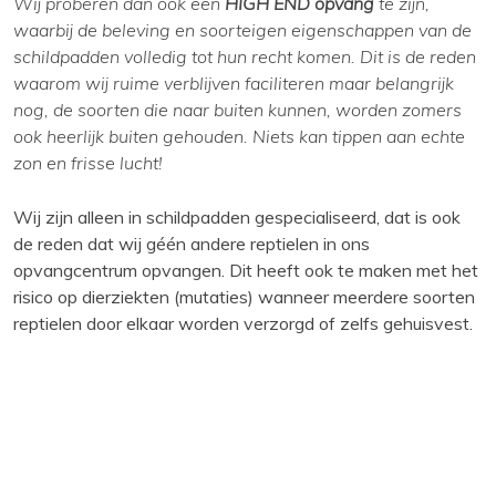
Wij proberen dan ook een
HIGH END opvang
te zijn,
waarbij de beleving en soorteigen eigenschappen van de
schildpadden volledig tot hun recht komen. Dit is de reden
waarom wij ruime verblijven faciliteren maar belangrijk
nog, de soorten die naar buiten kunnen, worden zomers
ook heerlijk buiten gehouden. Niets kan tippen aan echte
zon en frisse lucht!
Wij zijn alleen in schildpadden gespecialiseerd, dat is ook
de reden dat wij géén andere reptielen in ons
opvangcentrum opvangen. Dit heeft ook te maken met het
risico op dierziekten (mutaties) wanneer meerdere soorten
reptielen door elkaar worden verzorgd of zelfs gehuisvest.