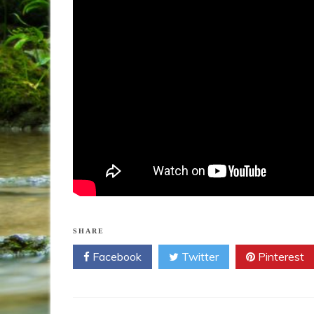
SHARE
Facebook
Twitter
Pinterest