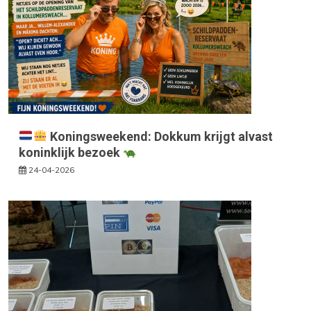
Koningsweekend: Dokkum krijgt alvast
koninklijk bezoek
24-04-2026