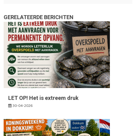
GERELATEERDE BERICHTEN
LET OP! Het is extreem druk
30-04-2026