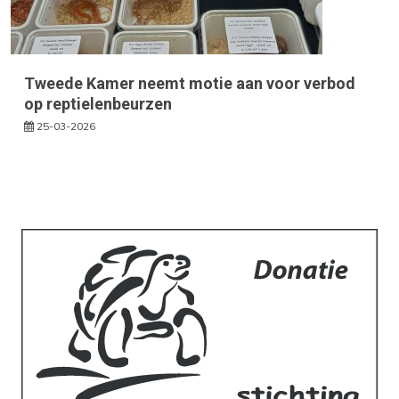
Tweede Kamer neemt motie aan voor verbod
op reptielenbeurzen
25-03-2026