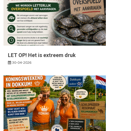
LET OP! Het is extreem druk
30-04-2026