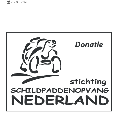
25-03-2026