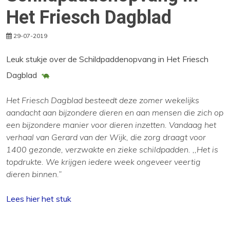
Het Friesch Dagblad
29-07-2019
Leuk stukje over de Schildpaddenopvang in Het Friesch
Dagblad
Het Friesch Dagblad besteedt deze zomer wekelijks
aandacht aan bijzondere dieren en aan mensen die zich op
een bijzondere manier voor dieren inzetten. Vandaag het
verhaal van Gerard van der Wijk, die zorg draagt voor
1400 gezonde, verzwakte en zieke schildpadden. ,,Het is
topdrukte. We krijgen iedere week ongeveer veertig
dieren binnen.”
Lees hier het stuk