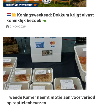
Koningsweekend: Dokkum krijgt alvast
koninklijk bezoek
24-04-2026
Tweede Kamer neemt motie aan voor verbod
op reptielenbeurzen