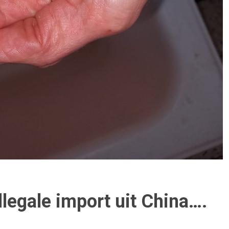
legale import uit China….