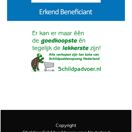
Copyright