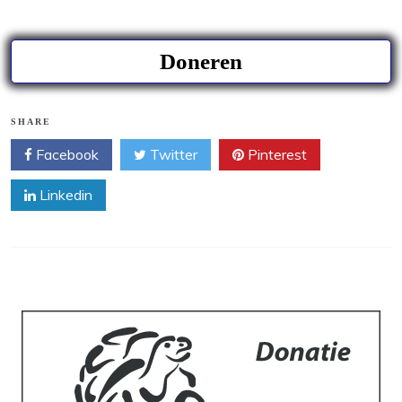
SHARE
Facebook
Twitter
Pinterest
Linkedin