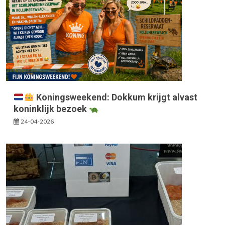
Koningsweekend: Dokkum krijgt alvast
koninklijk bezoek
24-04-2026