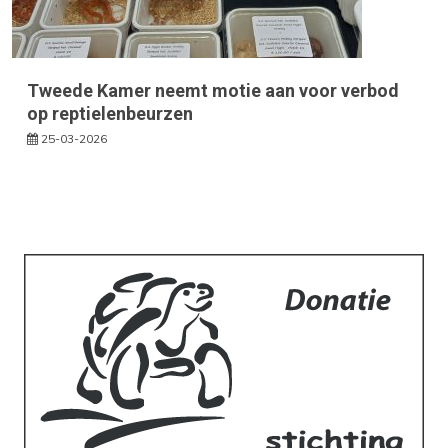
Tweede Kamer neemt motie aan voor verbod
op reptielenbeurzen
25-03-2026