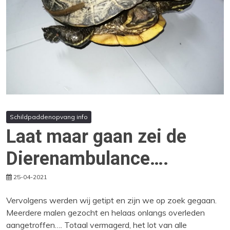
Schildpaddenopvang info
Laat maar gaan zei de
Dierenambulance….
25-04-2021
Vervolgens werden wij getipt en zijn we op zoek gegaan.
Meerdere malen gezocht en helaas onlangs overleden
aangetroffen…. Totaal vermagerd, het lot van alle