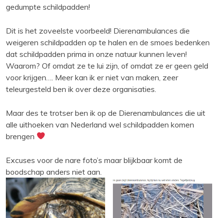
gedumpte schildpadden!
Dit is het zoveelste voorbeeld! Dierenambulances die
weigeren schildpadden op te halen en de smoes bedenken
dat schildpadden prima in onze natuur kunnen leven!
Waarom? Of omdat ze te lui zijn, of omdat ze er geen geld
voor krijgen…. Meer kan ik er niet van maken, zeer
teleurgesteld ben ik over deze organisaties.
Maar des te trotser ben ik op de Dierenambulances die uit
alle uithoeken van Nederland wel schildpadden komen
brengen
Excuses voor de nare foto’s maar blijkbaar komt de
boodschap anders niet aan.