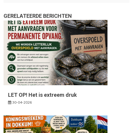
GERELATEERDE BERICHTEN
LET OP! Het is extreem druk
30-04-2026