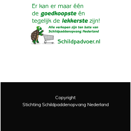
Copyright
Stichting Schildpaddenopvang Nederland