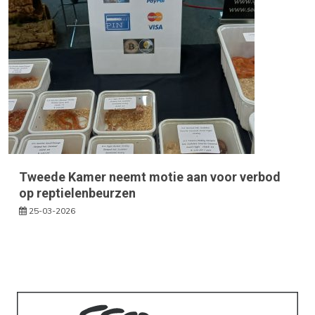
Tweede Kamer neemt motie aan voor verbod
op reptielenbeurzen
25-03-2026