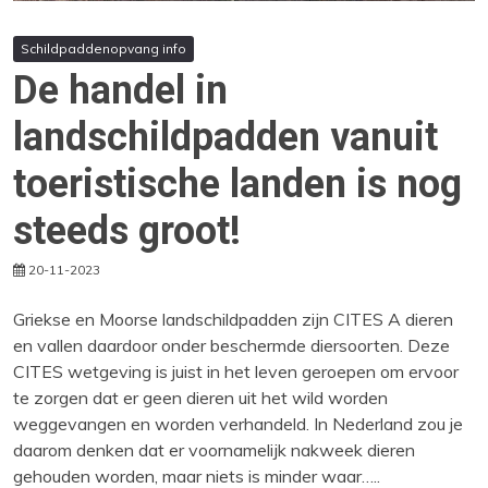
Schildpaddenopvang info
De handel in
landschildpadden vanuit
toeristische landen is nog
steeds groot!
20-11-2023
Griekse en Moorse landschildpadden zijn CITES A dieren
en vallen daardoor onder beschermde diersoorten. Deze
CITES wetgeving is juist in het leven geroepen om ervoor
te zorgen dat er geen dieren uit het wild worden
weggevangen en worden verhandeld. In Nederland zou je
daarom denken dat er voornamelijk nakweek dieren
gehouden worden, maar niets is minder waar…..