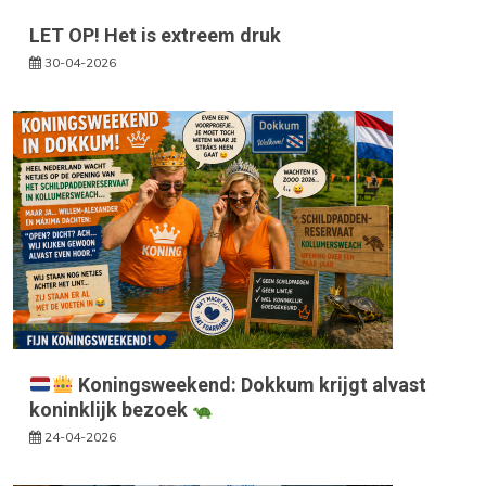
LET OP! Het is extreem druk
30-04-2026
Koningsweekend: Dokkum krijgt alvast
koninklijk bezoek
24-04-2026