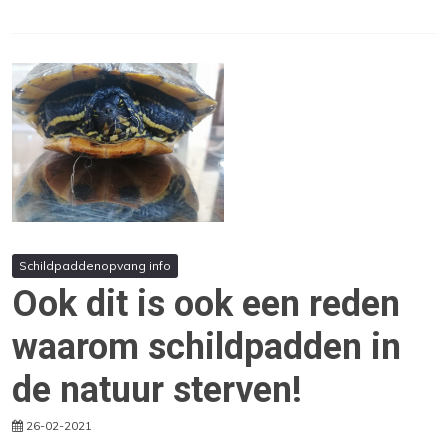
Schildpaddenopvang info
Ook dit is ook een reden
waarom schildpadden in
de natuur sterven!
26-02-2021