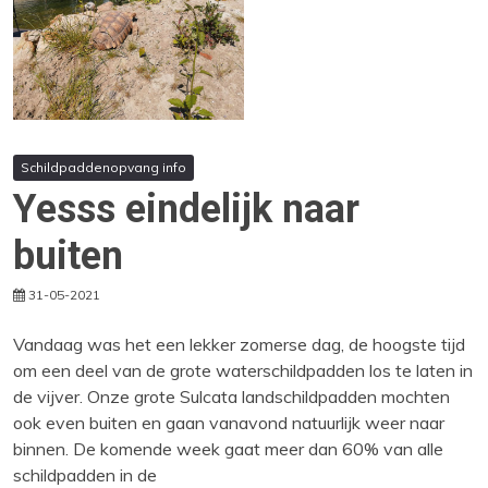
Schildpaddenopvang info
Yesss eindelijk naar
buiten
31-05-2021
Vandaag was het een lekker zomerse dag, de hoogste tijd
om een deel van de grote waterschildpadden los te laten in
de vijver. Onze grote Sulcata landschildpadden mochten
ook even buiten en gaan vanavond natuurlijk weer naar
binnen. De komende week gaat meer dan 60% van alle
schildpadden in de