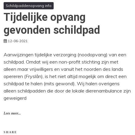
Schildpaddenopvang info
Tijdelijke opvang
gevonden schildpad
12-06-2021
Aanwijzingen tijdelijke verzorging (noodopvang) van een
schildpad. Omdat wij een non-profit stichting zijn met
alleen maar vrijwilligers en vanuit het noorden des lands
opereren (Fryslân), is het niet altijd mogelijk om direct een
schildpad te halen (mits gewond). Wij halen overigens
alleen schildpadden die door de lokale dierenambulance zijn
geweigerd
Lees meer...
SHARE