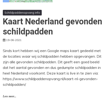
Schildpaddenopvang info
Kaart Nederland gevonden
schildpadden
19-06-2021
Sinds kort hebben wij een Google maps kaart gedeeld met
de locaties waar wij schildpadden hebben opgevangen. Dit
zijn alle gevonden schildpadden. Dit geeft een goed beeld
dat het aantal gevonden en dus gedumpte schildpadden in
heel Nederland voorkomt. Deze kaart is live in te zien via:
https://www.schildpaddenopvang.nl/kaart-nl-gevonden-
schildpadden/
Lees meer...