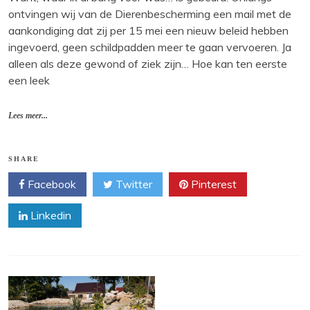
ontvingen wij van de Dierenbescherming een mail met de
aankondiging dat zij per 15 mei een nieuw beleid hebben
ingevoerd, geen schildpadden meer te gaan vervoeren. Ja
alleen als deze gewond of ziek zijn… Hoe kan ten eerste
een leek
Lees meer...
SHARE
Facebook
Twitter
Pinterest
Linkedin