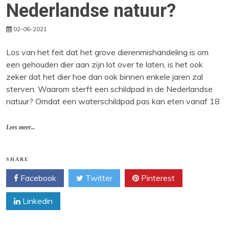
Nederlandse natuur?
02-06-2021
Los van het feit dat het grove dierenmishandeling is om
een gehouden dier aan zijn lot over te laten, is het ook
zeker dat het dier hoe dan ook binnen enkele jaren zal
sterven. Waarom sterft een schildpad in de Nederlandse
natuur? Omdat een waterschildpad pas kan eten vanaf 18
Lees meer...
SHARE
Facebook
Twitter
Pinterest
Linkedin